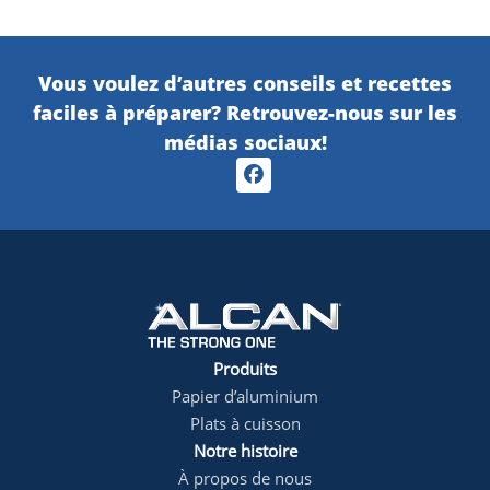
Vous voulez d’autres conseils et recettes
faciles à préparer? Retrouvez-nous sur les
médias sociaux!
Produits
footer1
Papier d’aluminium
Plats à cuisson
Notre histoire
À propos de nous