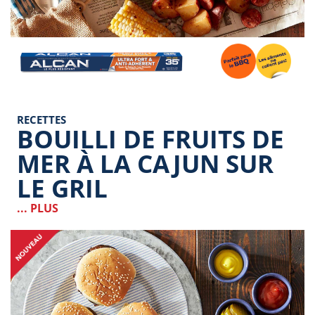
Image
RECETTES
BOUILLI DE FRUITS DE
MER À LA CAJUN SUR
LE GRIL
... PLUS