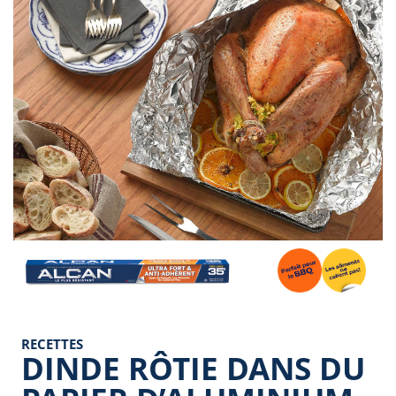
Image
RECETTES
DINDE RÔTIE DANS DU