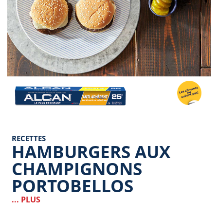
Image
RECETTES
HAMBURGERS AUX
CHAMPIGNONS
PORTOBELLOS
... PLUS