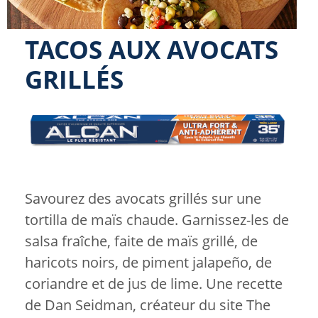
TACOS AUX AVOCATS
GRILLÉS
Image
Savourez des avocats grillés sur une
tortilla de maïs chaude. Garnissez-les de
salsa fraîche, faite de maïs grillé, de
haricots noirs, de piment jalapeño, de
coriandre et de jus de lime. Une recette
de Dan Seidman, créateur du site The