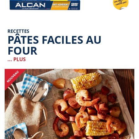
RECETTES
PÂTES FACILES AU
FOUR
... PLUS