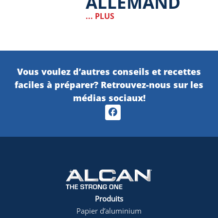
ALLEMAND
... PLUS
Vous voulez d’autres conseils et recettes
faciles à préparer? Retrouvez-nous sur les
médias sociaux!
Produits
footer1
Papier d’aluminium