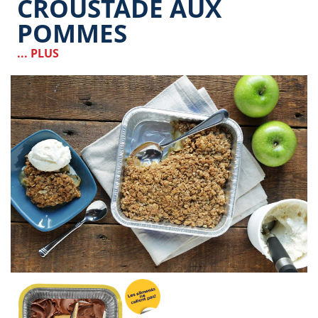
CROUSTADE AUX
POMMES
... PLUS