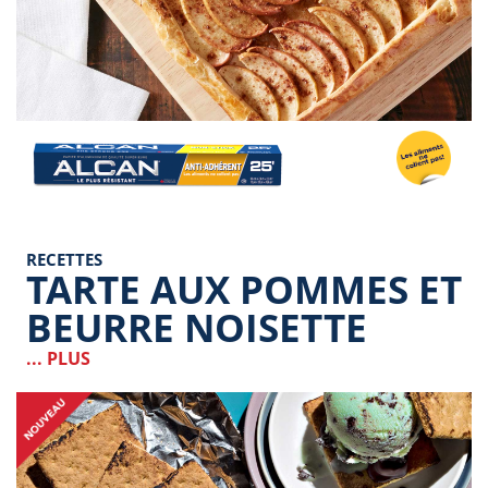
Image
RECETTES
TARTE AUX POMMES ET
BEURRE NOISETTE
... PLUS