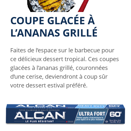
COUPE GLACÉE À
L’ANANAS GRILLÉ
Faites de l’espace sur le barbecue pour
ce délicieux dessert tropical. Ces coupes
glacées à l’ananas grillé, couronnées
d’une cerise, deviendront à coup sûr
votre dessert estival préféré.
Image