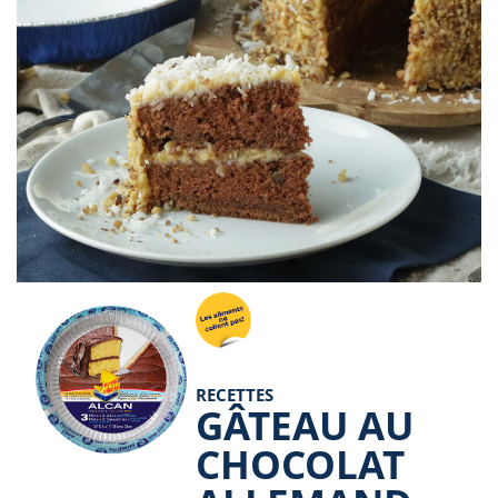
RECETTES
GÂTEAU AU
CHOCOLAT